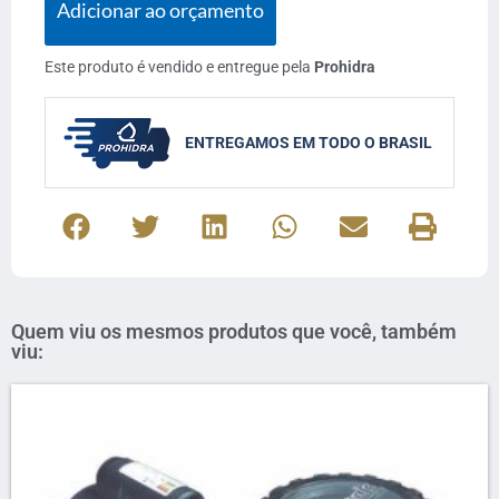
Adicionar ao orçamento
Este produto é vendido e entregue pela
Prohidra
ENTREGAMOS EM TODO O BRASIL
Quem viu os mesmos produtos que você, também
viu: