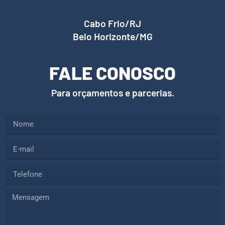
Cabo Frio/RJ
Belo Horizonte/MG
FALE CONOSCO
Para orçamentos e parcerias.