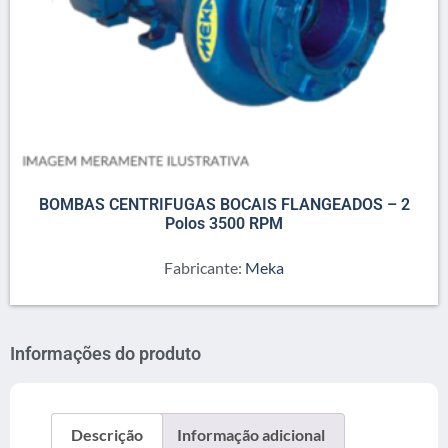
BOMBAS CENTRIFUGAS BOCAIS FLANGEADOS – 2
Polos 3500 RPM
Fabricante:
Meka
Informações do produto
Descrição
Informação adicional