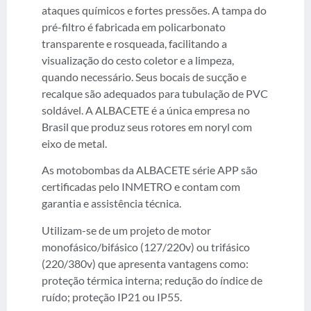
ataques químicos e fortes pressões. A tampa do
pré-filtro é fabricada em policarbonato
transparente e rosqueada, facilitando a
visualização do cesto coletor e a limpeza,
quando necessário. Seus bocais de sucção e
recalque são adequados para tubulação de PVC
soldável. A ALBACETE é a única empresa no
Brasil que produz seus rotores em noryl com
eixo de metal.
As motobombas da ALBACETE série APP são
certificadas pelo INMETRO e contam com
garantia e assistência técnica.
Utilizam-se de um projeto de motor
monofásico/bifásico (127/220v) ou trifásico
(220/380v) que apresenta vantagens como:
proteção térmica interna; redução do índice de
ruído; proteção IP21 ou IP55.