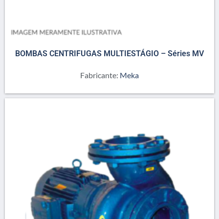
BOMBAS CENTRIFUGAS MULTIESTÁGIO – Séries MV
Fabricante:
Meka