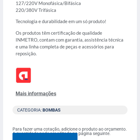
127/220V Monofásica/Bifásica
220/380V Trifásica
Tecnologia e durabilidade em um só produto!
Os produtos têm certificação de qualidade
INMETRO, contam com garantia, assistência técnica
e uma linha completa de peças e acessórios para
reposição.
Mais informações
CATEGORIA:
BOMBAS
Para fazer uma cotação, adicione o produto ao orçamento.
A quantidade pode ser editada na página seguinte.