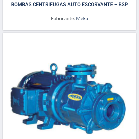
BOMBAS CENTRIFUGAS AUTO ESCORVANTE – BSP
Fabricante:
Meka