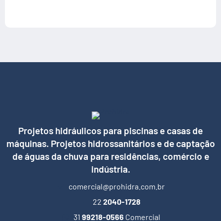
Projetos hidráulicos para piscinas e casas de
máquinas. Projetos hidrossanitários e de captação
de águas da chuva para residências, comércio e
indústria.
comercial@prohidra.com.br
22
2040-1728
31
99218-0566
Comercial