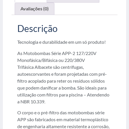
Avaliações (0)
Descrição
Tecnologia e durabilidade em um só produto!
As Motobombas Série APP-2 127/220V
Monofásica/Bifásica ou 220/380V
Trifásica Albacete são centrífugas,
autoescorvantes e foram projetadas com pré-
filtro acoplado para reter os resíduos sólidos
que podem danificar a bomba. São ideais para
utilização com filtros para piscina – Atendendo
a NBR 10.339.
O corpo e o pré-filtro das motobombas série
APP são fabricados em material termoplástico
de engenharia altamente resistente a corrosão,