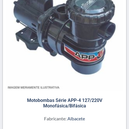
Motobombas Série APP-4 127/220V
Monofásica/Bifásica
Fabricante:
Albacete