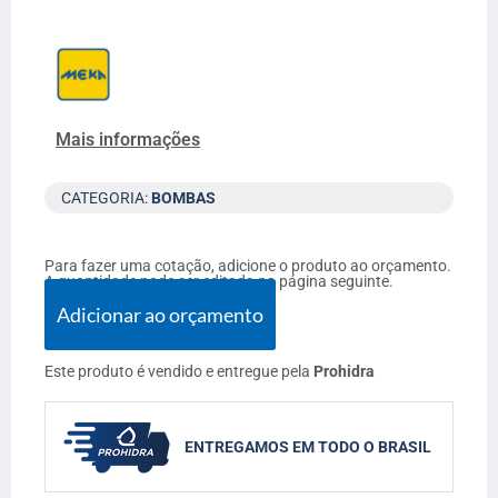
Mais informações
CATEGORIA:
BOMBAS
Para fazer uma cotação, adicione o produto ao orçamento.
A quantidade pode ser editada na página seguinte.
Adicionar ao orçamento
Este produto é vendido e entregue pela
Prohidra
ENTREGAMOS EM TODO O BRASIL