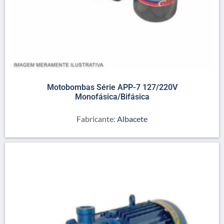
Motobombas Série APP-7 127/220V
Monofásica/Bifásica
Fabricante:
Albacete