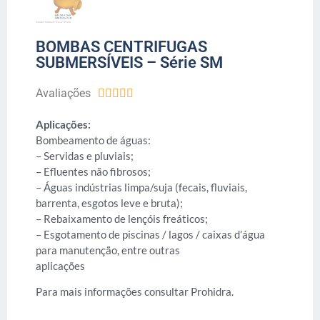
BOMBAS CENTRIFUGAS
SUBMERSÍVEIS – Série SM
Avaliações





Aplicações:
Bombeamento de águas:
– Servidas e pluviais;
– Efluentes não fibrosos;
– Águas indústrias limpa/suja (fecais, fluviais,
barrenta, esgotos leve e bruta);
– Rebaixamento de lençóis freáticos;
– Esgotamento de piscinas / lagos / caixas d’água
para manutenção, entre outras
aplicações
Para mais informações consultar Prohidra.