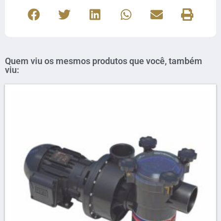
Quem viu os mesmos produtos que você, também
viu: