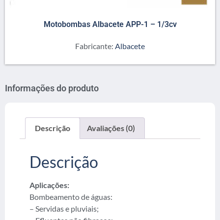
Motobombas Albacete APP-1 – 1/3cv
Fabricante:
Albacete
Informações do produto
Descrição
Avaliações (0)
Descrição
Aplicações:
Bombeamento de águas:
– Servidas e pluviais;