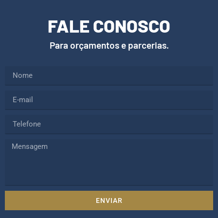
FALE CONOSCO
Para orçamentos e parcerias.
ENVIAR