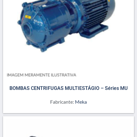
BOMBAS CENTRIFUGAS MULTIESTÁGIO – Séries MU
Fabricante:
Meka