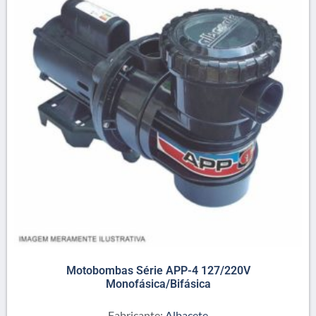
Motobombas Série APP-4 127/220V
Monofásica/Bifásica
Fabricante:
Albacete