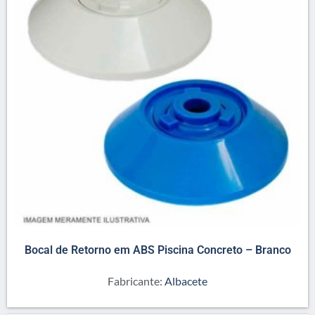
Bocal de Retorno em ABS Piscina Concreto – Branco
Fabricante:
Albacete