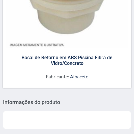
Bocal de Retorno em ABS Piscina Fibra de
Vidro/Concreto
Fabricante:
Albacete
Informações do produto