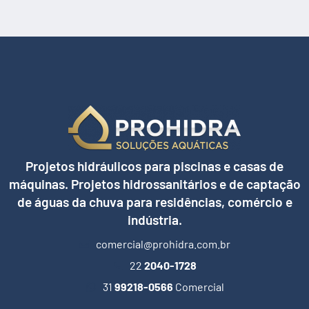
Projetos hidráulicos para piscinas e casas de
máquinas. Projetos hidrossanitários e de captação
de águas da chuva para residências, comércio e
indústria.
comercial@prohidra.com.br
22
2040-1728
31
99218-0566
Comercial