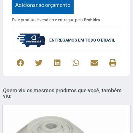
Adicionar ao orçamento
Este produto é vendido e entregue pela
Prohidra
ENTREGAMOS EM TODO O BRASIL
Quem viu os mesmos produtos que você, também
viu: