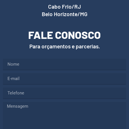
Cabo Frio/RJ
Belo Horizonte/MG
FALE CONOSCO
Para orçamentos e parcerias.