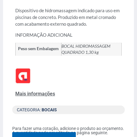
Dispositivo de hidromassagem indicado para uso em
piscinas de concreto. Produzido em metal cromado
com acabamento externo quadrado.
INFORMAÇÃO ADICIONAL
BOCAL HIDROMASSAGEM
Peso sem Embalagem
QUADRADO 1,30 kg
Mais informações
CATEGORIA:
BOCAIS
Para fazer uma cotação, adicione o produto ao orçamento.
A quantidade pode ser editada na página seguinte.