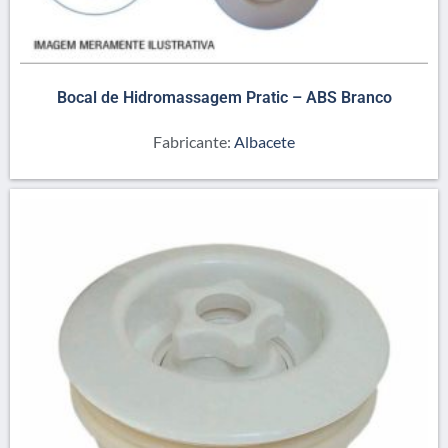
Bocal de Hidromassagem Pratic – ABS Branco
Fabricante:
Albacete