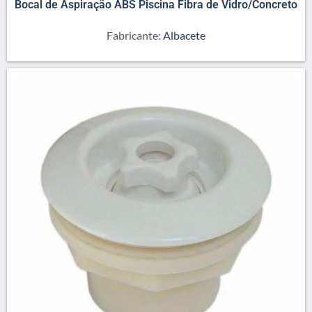
Bocal de Aspiração ABS Piscina Fibra de Vidro/Concreto
Fabricante:
Albacete