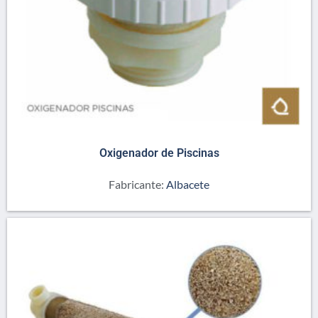
Oxigenador de Piscinas
Fabricante:
Albacete