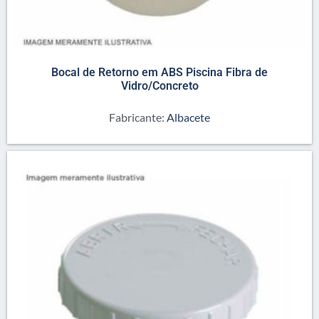
Bocal de Retorno em ABS Piscina Fibra de
Vidro/Concreto
Fabricante:
Albacete