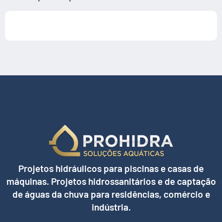
Projetos hidráulicos para piscinas e casas de
máquinas. Projetos hidrossanitários e de captação
de águas da chuva para residências, comércio e
indústria.