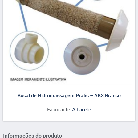
Bocal de Hidromassagem Pratic – ABS Branco
Fabricante:
Albacete
Informações do produto