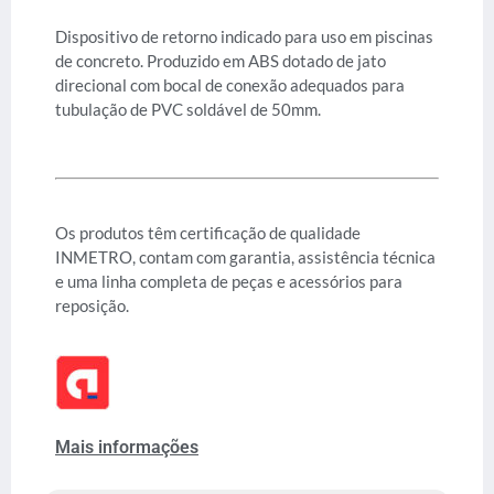
Dispositivo de retorno indicado para uso em piscinas
de concreto. Produzido em ABS dotado de jato
direcional com bocal de conexão adequados para
tubulação de PVC soldável de 50mm.
Os produtos têm certificação de qualidade
INMETRO, contam com garantia, assistência técnica
e uma linha completa de peças e acessórios para
reposição.
Mais informações