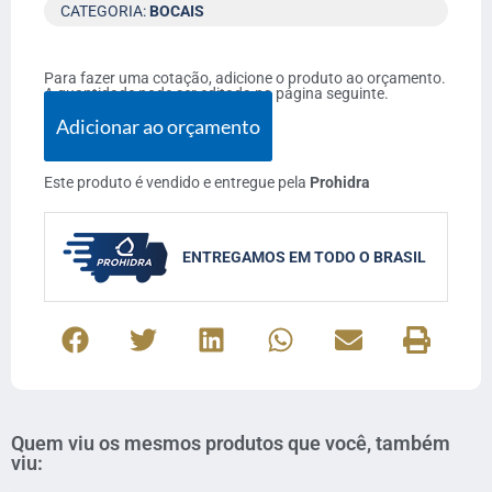
CATEGORIA:
BOCAIS
Para fazer uma cotação, adicione o produto ao orçamento.
A quantidade pode ser editada na página seguinte.
Adicionar ao orçamento
Este produto é vendido e entregue pela
Prohidra
ENTREGAMOS EM TODO O BRASIL
Quem viu os mesmos produtos que você, também
viu: