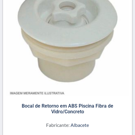
Bocal de Retorno em ABS Piscina Fibra de
Vidro/Concreto
Fabricante:
Albacete