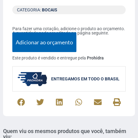
CATEGORIA:
BOCAIS
Para fazer uma cotação, adicione o produto ao orçamento.
A quantidade pode ser editada na página seguinte.
Adicionar ao orçamento
Este produto é vendido e entregue pela
Prohidra
ENTREGAMOS EM TODO O BRASIL
Quem viu os mesmos produtos que você, também
viu: