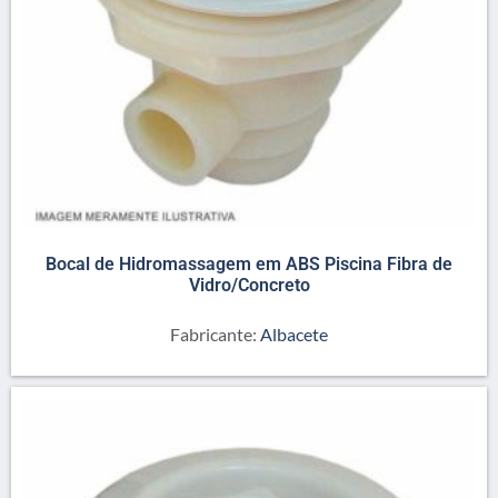
Bocal de Hidromassagem em ABS Piscina Fibra de
Vidro/Concreto
Fabricante:
Albacete