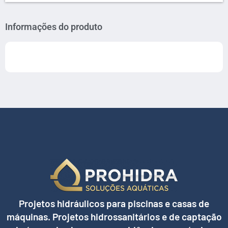
Informações do produto
Projetos hidráulicos para piscinas e casas de
máquinas. Projetos hidrossanitários e de captação