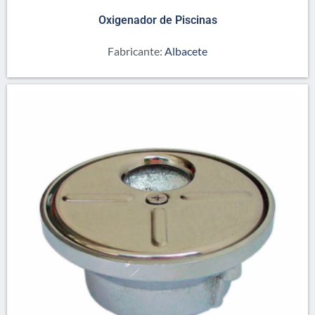
Oxigenador de Piscinas
Fabricante:
Albacete