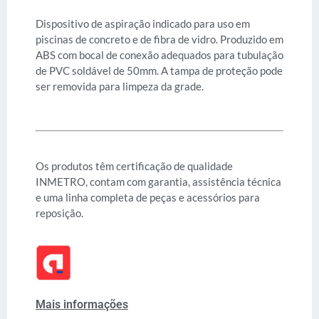
Dispositivo de aspiração indicado para uso em
piscinas de concreto e de fibra de vidro. Produzido em
ABS com bocal de conexão adequados para tubulação
de PVC soldável de 50mm. A tampa de proteção pode
ser removida para limpeza da grade.
Os produtos têm certificação de qualidade
INMETRO, contam com garantia, assistência técnica
e uma linha completa de peças e acessórios para
reposição.
Mais informações