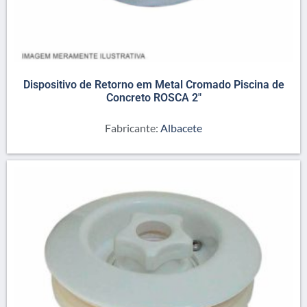
Dispositivo de Retorno em Metal Cromado Piscina de
Concreto ROSCA 2″
Fabricante:
Albacete