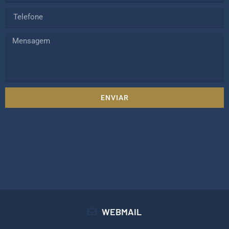
ENVIAR
WEBMAIL