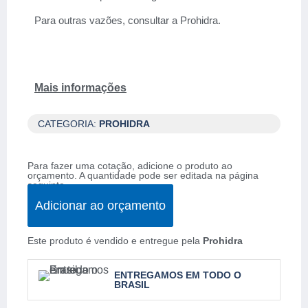
Para outras vazões, consultar a Prohidra.
Mais informações
CATEGORIA:
PROHIDRA
Para fazer uma cotação, adicione o produto ao
orçamento. A quantidade pode ser editada na página
seguinte.
Adicionar ao orçamento
Este produto é vendido e entregue pela
Prohidra
ENTREGAMOS EM TODO O
BRASIL