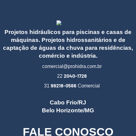
Projetos hidráulicos para piscinas e casas de
máquinas. Projetos hidrossanitários e de
captação de águas da chuva para residências,
comércio e indústria.
comercial@prohidra.com.br
2040-1728
22
99218-0566
31
Comercial
Cabo Frio/RJ
Belo Horizonte/MG
FALE CONOSCO