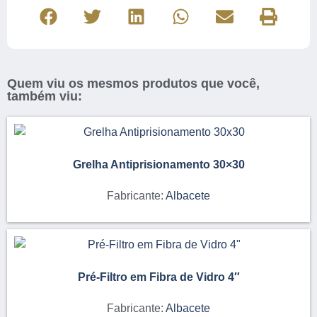
Quem viu os mesmos produtos que você,
também viu:
Grelha Antiprisionamento 30×30
Fabricante:
Albacete
Pré-Filtro em Fibra de Vidro 4″
Fabricante:
Albacete