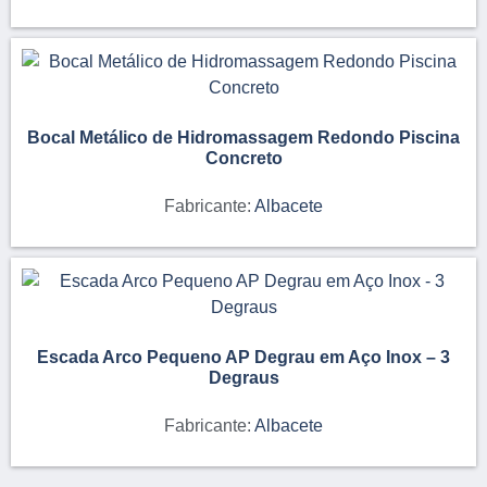
Bocal Metálico de Hidromassagem Redondo Piscina
Concreto
Fabricante:
Albacete
Escada Arco Pequeno AP Degrau em Aço Inox – 3
Degraus
Fabricante:
Albacete