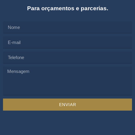
Para orçamentos e parcerias.
ENVIAR