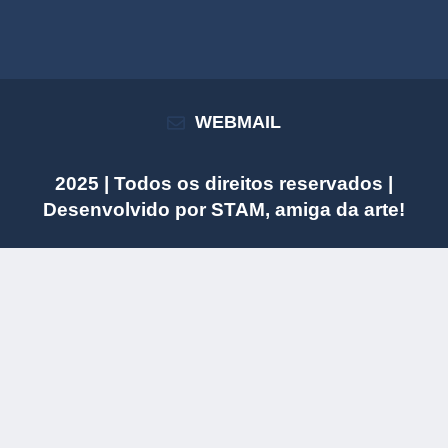
WEBMAIL
2025 | Todos os direitos reservados |
Desenvolvido por
STAM
, amiga da arte!