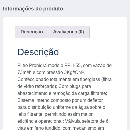
Informações do produto
Descrição
Avaliações (0)
Descrição
Filtro Prohidra modelo FPH-55, com vazão de
73m³/h e com pressão 3Kgf/Cm².
Confeccionado totalmente em fiberglass (fibra
de vidro reforçado); Com plugs para
abastecimento e remoção da carga filtrante;
Sistema interno composto por um defletor
para distribuição uniforme da água sobre o
leito filtrante, permitindo assim maior
eficiência operacional; Válvula seletora de 6
vias em ferro fundido, com mecanismo em