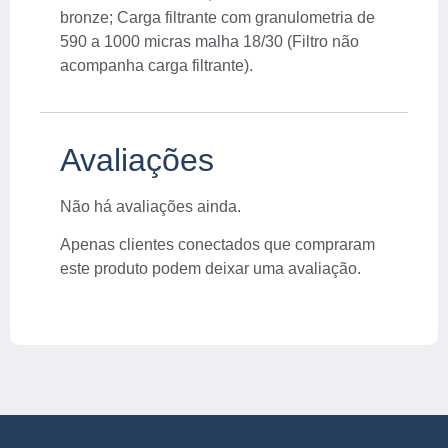
bronze; Carga filtrante com granulometria de
590 a 1000 micras malha 18/30 (Filtro não
acompanha carga filtrante).
Avaliações
Não há avaliações ainda.
Apenas clientes conectados que compraram
este produto podem deixar uma avaliação.