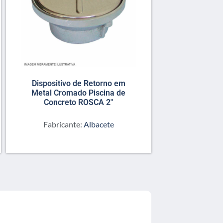
Dispositivo de Retorno em
Metal Cromado Piscina de
Concreto ROSCA 2″
Fabricante:
Albacete