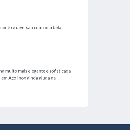
xamento e diversão com uma bela
na muito mais elegante e sofisticada
 em Aço Inox ainda ajuda na