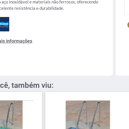
 aço inoxidável e materiais não ferrosos, oferecendo
celente resistência e durabilidade.
is informações
cê, também viu: