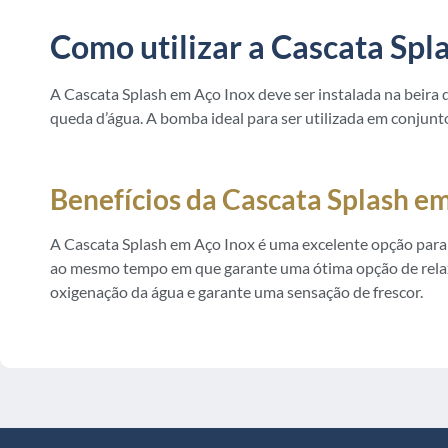
Como utilizar a Cascata Spl
A Cascata Splash em Aço Inox deve ser instalada na beira 
queda d’água. A bomba ideal para ser utilizada em conjunt
Benefícios da Cascata Splash em
A Cascata Splash em Aço Inox é uma excelente opção para q
ao mesmo tempo em que garante uma ótima opção de relax
oxigenação da água e garante uma sensação de frescor.