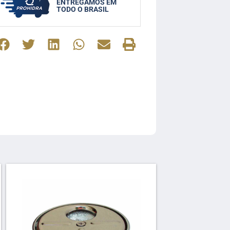
ENTREGAMOS EM
TODO O BRASIL